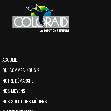
ACCUEIL
QUI SOMMES-NOUS ?
NOTRE DÉMARCHE
NOS MOYENS
NOS SOLUTIONS MÉTIERS