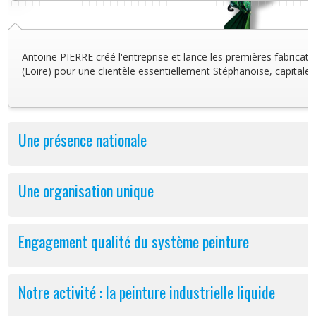
Antoine PIERRE créé l'entreprise et lance les premières fabricat
(Loire) pour une clientèle essentiellement Stéphanoise, capitale 
Une présence nationale
Une organisation unique
Engagement qualité du système peinture
Notre activité : la peinture industrielle liquide