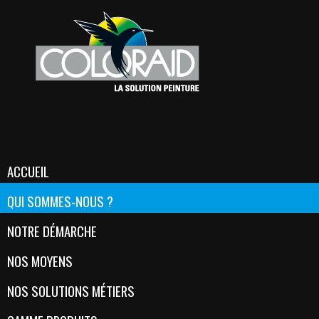
ACCUEIL
QUI SOMMES-NOUS ?
NOTRE DÉMARCHE
NOS MOYENS
NOS SOLUTIONS MÉTIERS