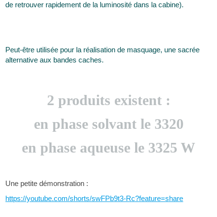
de retrouver rapidement de la luminosité dans la cabine).
Peut-être utilisée pour la réalisation de masquage, une sacrée
alternative aux bandes caches.
2 produits existent :
en phase solvant le 3320
en phase aqueuse le 3325 W
Une petite démonstration :
https://youtube.com/shorts/swFPb9t3-Rc?feature=share