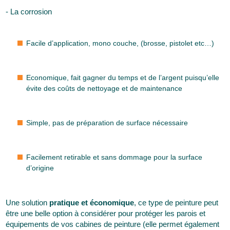
- La corrosion
Facile d’application, mono couche, (brosse, pistolet etc…)
Economique, fait gagner du temps et de l’argent puisqu’elle
évite des coûts de nettoyage et de maintenance
Simple, pas de préparation de surface nécessaire
Facilement retirable et sans dommage pour la surface
d’origine
Une solution
pratique et économique
, ce type de peinture peut
être une belle option à considérer pour protéger les parois et
équipements de vos cabines de peinture (elle permet également