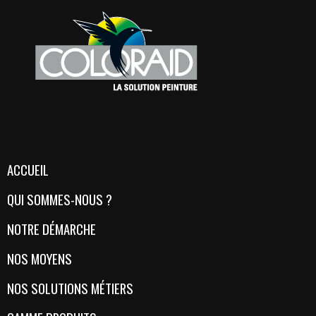
ACCUEIL
QUI SOMMES-NOUS ?
NOTRE DÉMARCHE
NOS MOYENS
NOS SOLUTIONS MÉTIERS