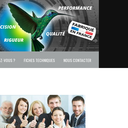
EZ-VOUS ?
FICHES TECHNIQUES
NOUS CONTACTER