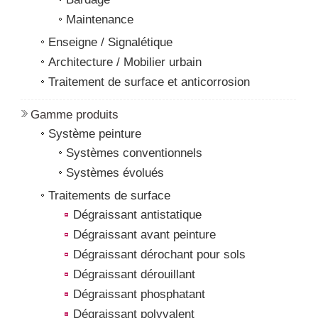
Maintenance
Enseigne / Signalétique
Architecture / Mobilier urbain
Traitement de surface et anticorrosion
Gamme produits
Système peinture
Systèmes conventionnels
Systèmes évolués
Traitements de surface
Dégraissant antistatique
Dégraissant avant peinture
Dégraissant dérochant pour sols
Dégraissant dérouillant
Dégraissant phosphatant
Dégraissant polyvalent