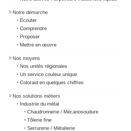
Notre démarche
Ecouter
Comprendre
Proposer
Mettre en œuvre
Nos moyens
Nos unités régionales
Un service couleur unique
Coloraid en quelques chiffres
Nos solutions métiers
Industrie du métal
Chaudronnerie / Mécanosoudure
Tôlerie fine
Serrurerie / Métallerie