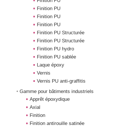
Finition PU
Finition PU
Finition PU
Finition PU
Finition PU Structurée
Finition PU Structurée
Finition PU hydro
Finition PU sablée
Laque époxy
Vernis
Vernis PU anti-graffitis
Gamme pour bâtiments industriels
Apprêt époxydique
Axial
Finition
Finition antirouille satinée