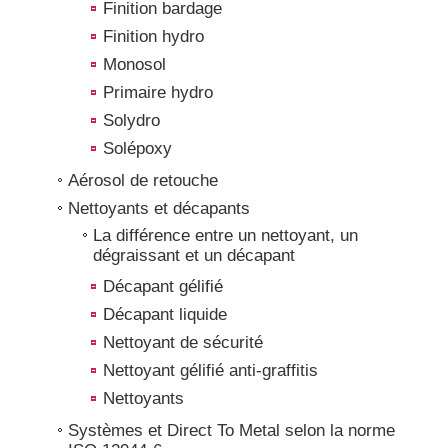
Finition bardage
Finition hydro
Monosol
Primaire hydro
Solydro
Solépoxy
Aérosol de retouche
Nettoyants et décapants
La différence entre un nettoyant, un
dégraissant et un décapant
Décapant gélifié
Décapant liquide
Nettoyant de sécurité
Nettoyant gélifié anti-graffitis
Nettoyants
Systèmes et Direct To Metal selon la norme