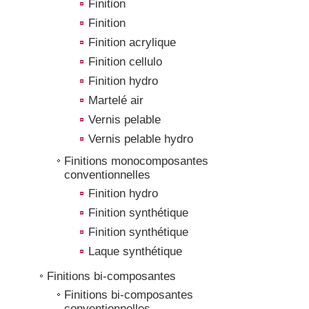
Finition
Finition
Finition acrylique
Finition cellulo
Finition hydro
Martelé air
Vernis pelable
Vernis pelable hydro
Finitions monocomposantes
conventionnelles
Finition hydro
Finition synthétique
Finition synthétique
Laque synthétique
Finitions bi-composantes
Finitions bi-composantes
conventionnelles