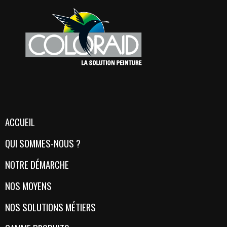
ACCUEIL
QUI SOMMES-NOUS ?
NOTRE DÉMARCHE
NOS MOYENS
NOS SOLUTIONS MÉTIERS