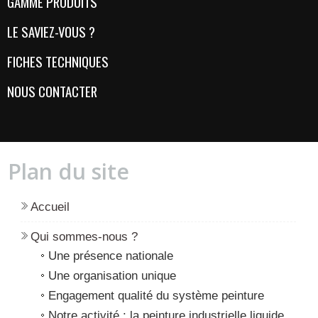
GAMME PRODUITS
LE SAVIEZ-VOUS ?
FICHES TECHNIQUES
NOUS CONTACTER
Plan du site
Accueil
Qui sommes-nous ?
Une présence nationale
Une organisation unique
Engagement qualité du système peinture
Notre activité : la peinture industrielle liquide