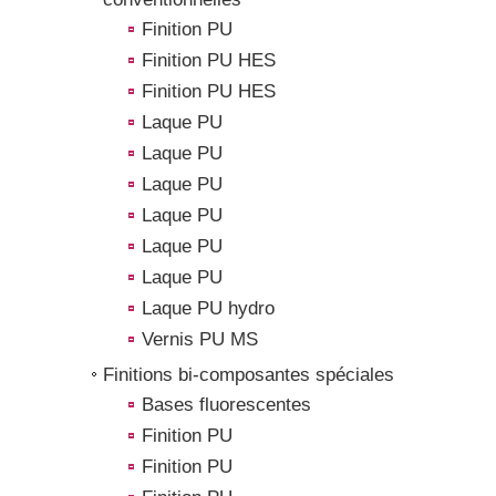
Finition PU
Finition PU HES
Finition PU HES
Laque PU
Laque PU
Laque PU
Laque PU
Laque PU
Laque PU
Laque PU hydro
Vernis PU MS
Finitions bi-composantes spéciales
Bases fluorescentes
Finition PU
Finition PU