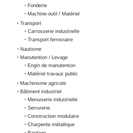
Fonderie
Machine-outil / Matériel
Transport
Carrosserie industrielle
Transport ferroviaire
Nautisme
Manutention / Levage
Engin de manutention
Matériel travaux public
Machinisme agricole
Bâtiment industriel
Menuiserie industrielle
Serrurerie
Construction modulaire
Charpente métallique
Bardage