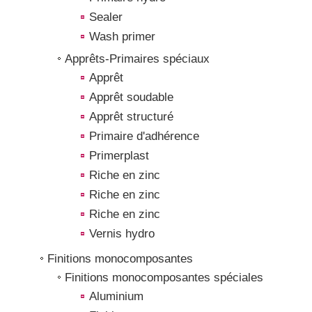
Sealer
Wash primer
Apprêts-Primaires spéciaux
Apprêt
Apprêt soudable
Apprêt structuré
Primaire d'adhérence
Primerplast
Riche en zinc
Riche en zinc
Riche en zinc
Vernis hydro
Finitions monocomposantes
Finitions monocomposantes spéciales
Aluminium