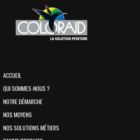
ACCUEIL
QUI SOMMES-NOUS ?
NOTRE DÉMARCHE
NOS MOYENS
NOS SOLUTIONS MÉTIERS