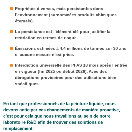
Propriétés diverses, mais persistantes dans
l’environnement (surnommées produits chimiques
éternels
).
La
persistance
est l’élément clé pour justifier la
restriction en termes de risque.
Émissions estimées à
4,4 millions de tonnes sur 30 ans
si aucune mesure n'est prise.
Interdiction universelle des PFAS 18 mois après l’entrée
en vigueur (fin 2025 ou début 2026). Avec des
dérogations provisoires pour des utilisations bien
spécifiques.
En tant que professionnels de la peinture liquide, nous
devons anticiper ces changements de manière proactive,
c’est pour cela que nous travaillons au sein de notre
laboratoire R&D afin de trouver des solutions de
remplacement.